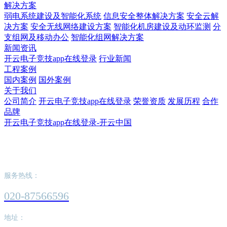
解决方案
弱电系统建设及智能化系统
信息安全整体解决方案
安全云解
决方案
安全无线网络建设方案
智能化机房建设及动环监测
分
支组网及移动办公
智能化组网解决方案
新闻资讯
开云电子竞技app在线登录
行业新闻
工程案例
国内案例
国外案例
关于我们
公司简介
开云电子竞技app在线登录
荣誉资质
发展历程
合作
品牌
开云电子竞技app在线登录-开云中国
开云电子竞技app在线登录-开云中国
服务热线：
020-87566596
地址：