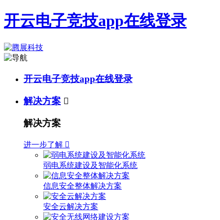
开云电子竞技app在线登录
开云电子竞技app在线登录
解决方案

解决方案
进一步了解

弱电系统建设及智能化系统
信息安全整体解决方案
安全云解决方案