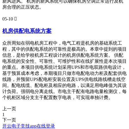
新风进风。 机房的新风系统可以确保机房空调正常运行及机
房合理的正压状态。
05-10

机房供配电系统方案
众所周知在弱电机房工程中，电气工程是机房的基础系统工
程，其中的供配电系统的可靠性是极高的。本章中提到的项目
信息，是给学校机房工程设计的机房供配电系统方案。 供配
电系统的安全性、可靠性、可维护性和在线扩展性是本次项目
的重点。本项目供电系统计划采用UPS和市电双路供电设计，
基于预算成本考虑，本期项目只做市电配电动力柜及配套供电
线路，并预留UPS配电柜安装位置及UPS供电线路线槽走线空
间。配电线缆、配电柜及相应的电路，以满足用电峰值为其设
计负荷。强弱电分离走线。市电主干配有电路电量检测仪，每
个机柜区域分支主干配置数字电表，可实现单独计费。
上一页
1
下一页
开云电子竞技app在线登录