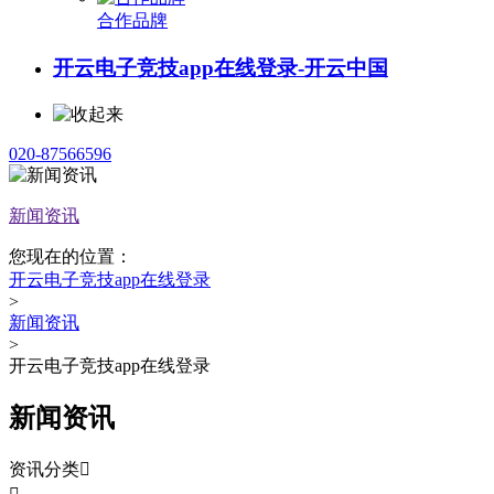
合作品牌
开云电子竞技app在线登录-开云中国
020-87566596
新闻资讯
您现在的位置：
开云电子竞技app在线登录
>
新闻资讯
>
开云电子竞技app在线登录
新闻资讯
资讯分类
