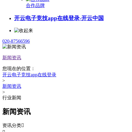
合作品牌
开云电子竞技app在线登录-开云中国
020-87566596
新闻资讯
您现在的位置：
开云电子竞技app在线登录
>
新闻资讯
>
行业新闻
新闻资讯
资讯分类
