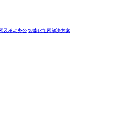
网及移动办公
智能化组网解决方案