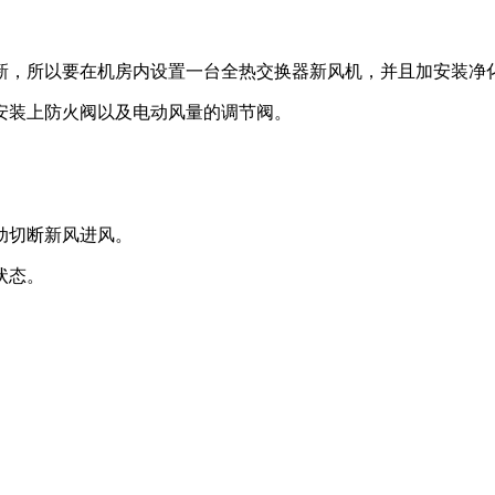
新，所以要在机房内设置一台全热交换器新风机，并且加安装净
安装上防火阀以及电动风量的调节阀。
动切断新风进风。
状态。