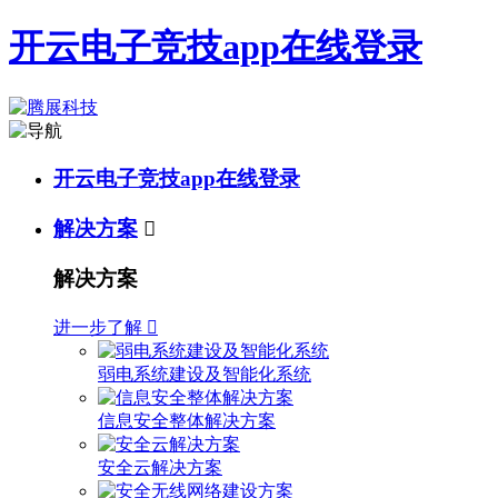
开云电子竞技app在线登录
开云电子竞技app在线登录
解决方案

解决方案
进一步了解

弱电系统建设及智能化系统
信息安全整体解决方案
安全云解决方案