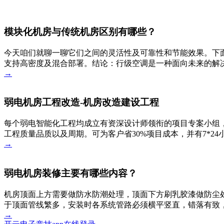
模块化机房与传统机房区别有哪些？
今天咱们就聊一聊它们之间的灵活性及可靠性和节能效果。下
支持高密度及混合部署。结论：行级空调是一种面向未来的解决
→
弱电机房工程改造-机房改造建设工程
每个弱电智能化工程均成立有资深设计师领衔的项目专案小组，
工程质量品质以及周期。可为客户省30%项目成本，并有7*2
→
弱电机房装修主要有哪些内容？
机房顶面上方需要做防水防潮处理，顶面下方刷乳胶漆做防尘
于顶面管线繁多，安装时各系统管路必须横平竖直，错落有致
→