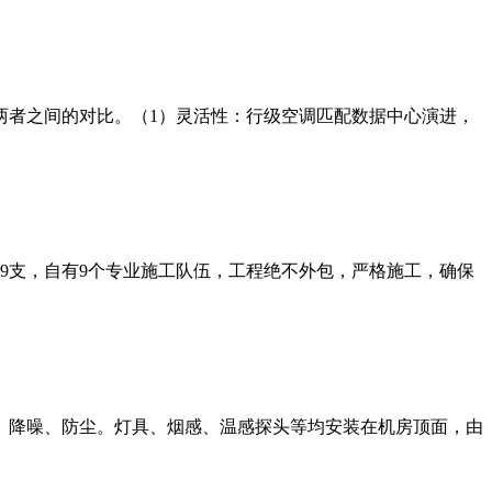
两者之间的对比。（1）灵活性：行级空调匹配数据中心演进，
师9支，自有9个专业施工队伍，工程绝不外包，严格施工，确保
、降噪、防尘。灯具、烟感、温感探头等均安装在机房顶面，由