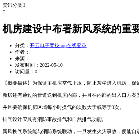
资讯分类


机房建设中布署新风系统的重
分类：
开云电子竞技app在线登录
作者：
来源：
发布时间：
2022-05-10
访问量：
0
【概要描述】
为保证主机房空气正压，防止灰尘进入机房，保
新房还有通过的管道送到机房内部，并且在内部的出入口方案
并且要确保机房区域每小时换气的次数大于或等于3次。
排气设计应具有消防事故排气和自然排气功能。
新风换气系统能与消防系统联动，一旦发生火灾事故，便能自