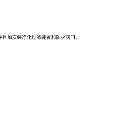
并且加安装净化过滤装置和防火阀门。