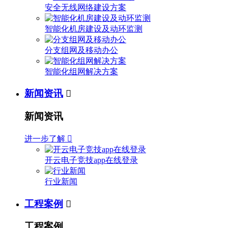
安全无线网络建设方案
智能化机房建设及动环监测
分支组网及移动办公
智能化组网解决方案
新闻资讯

新闻资讯
进一步了解

开云电子竞技app在线登录
行业新闻
工程案例

工程案例