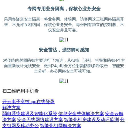
专网专用业务隔离，保核心业务安全
采用多隧道安全隔离，将业务网、体验网、访客网这三张网络隔离开
来，不允许互相访问，保核心业务安全。每张网有独立的控制器，不
仅安全并且可靠。
安全雷达，强防御可感知
对传统的射频防御方案进行了精进，从扫描、识别、告警和防御4个方
面重新设计无线安全，做到24小时全方位射频防御多种攻击，智能安
全分析，办公网络安全可视可知。
扫二维码用手机看
开云电子竞技app在线登录
解决方案
弱电系统建设及智能化系统
信息安全整体解决方案
安全云解
决方案
安全无线网络建设方案
智能化机房建设及动环监测
分
支组网及移动办公
智能化组网解决方案