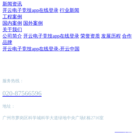
新闻资讯
开云电子竞技app在线登录
行业新闻
工程案例
国内案例
国外案例
关于我们
公司简介
开云电子竞技app在线登录
荣誉资质
发展历程
合作
品牌
开云电子竞技app在线登录-开云中国
开云电子竞技app在线登录-开云中国
服务热线：
020-87566596
地址：
广州市萝岗区科学城科学大道绿地中央广场E栋2716室
版权所有：开云电子竞技app在线登录-开云中国
SEO标签