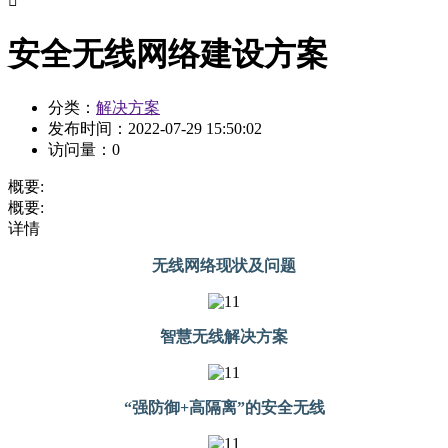

安全无线网络建设方案
分类：
解决方案
发布时间：
2022-07-29 15:50:02
访问量：
0
概要:
概要:
详情
无线网络现状及问题
智慧无线解决方案
“强防御+高隔离”的安全无线