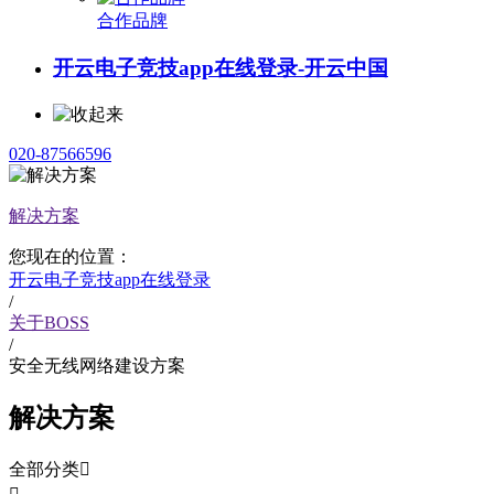
合作品牌
开云电子竞技app在线登录-开云中国
020-87566596
解决方案
您现在的位置：
开云电子竞技app在线登录
/
关于BOSS
/
安全无线网络建设方案
解决方案
全部分类
