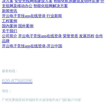
决方案
安全无线网络建设方案
智能化机房建设及动环监测
分
支组网及移动办公
智能化组网解决方案
新闻资讯
开云电子竞技app在线登录
行业新闻
工程案例
国内案例
国外案例
关于我们
公司简介
开云电子竞技app在线登录
荣誉资质
发展历程
合作
品牌
开云电子竞技app在线登录-开云中国
开云电子竞技app在线登录-开云中国
服务热线：
020-87566596
地址：
广州市萝岗区科学城科学大道绿地中央广场E栋2716室