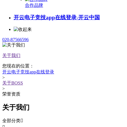
合作品牌
开云电子竞技app在线登录-开云中国
020-87566596
关于我们
您现在的位置：
开云电子竞技app在线登录
>
关于BOSS
>
荣誉资质
关于我们
全部分类
